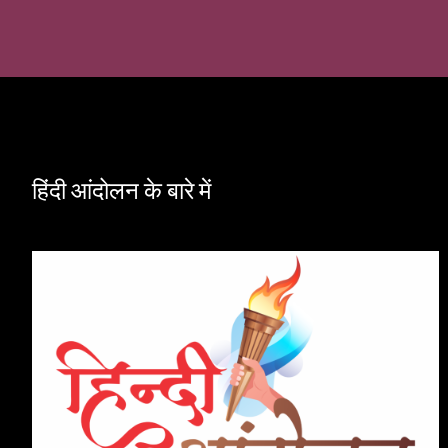
हिंदी आंदोलन के बारे में