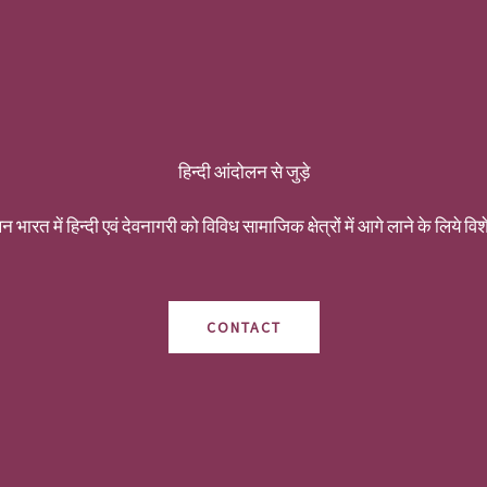
हिन्दी आंदोलन से जुड़े
न भारत में हिन्दी एवं देवनागरी को विविध सामाजिक क्षेत्रों में आगे लाने के लिये विशे
CONTACT