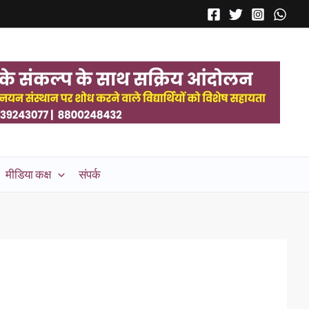
मीडिया कक्ष
संपर्क