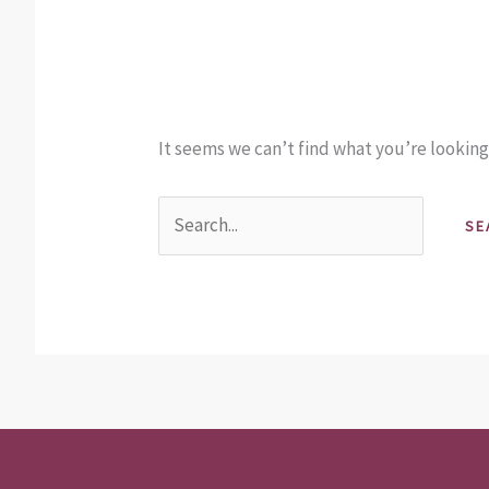
It seems we can’t find what you’re looking