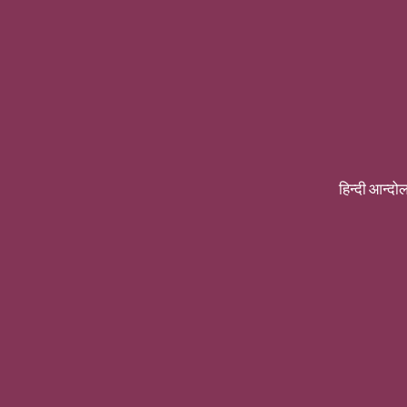
हिन्दी आन्दोल