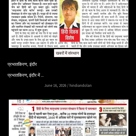
खबरों में संस्थान
प्रभातकिरण, इंदौर
प्रभातकिरण, इंदौर में ...
June 16, 2026
/
hindiandolan