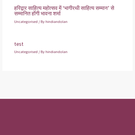
हरिद्वार साहित्य महोत्सव में ‘भागीरथी साहित्य सम्मान’ से
सम्मानित होंगी भावना शर्मा
Uncategorised
/ By
hindiandolan
test
Uncategorised
/ By
hindiandolan