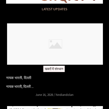
LATEST UPDATES
खबरों में संस्थान
नायक भारती, दिल्ली
नायक भारती, दिल्ली ...
June 16, 2026
/
hindiandolan