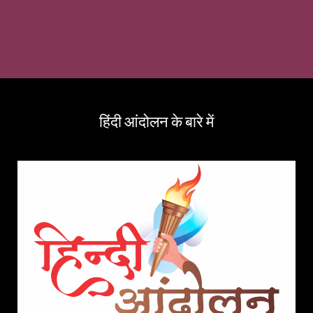
हिंदी आंदोलन के बारे में