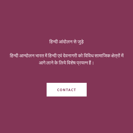
हिन्दी आंदोलन से जुड़े
हिन्दी आन्दोलन भारत में हिन्दी एवं देवनागरी को विविध सामाजिक क्षेत्रों में
आगे लाने के लिये विशेष प्रयत्न हैं।
CONTACT