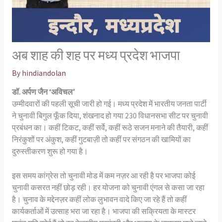
अब शाह की शह पर मध्य प्रदेश भाजपा
By
hindiandolan
डॉ. अर्पण जैन ‘अविचल’
उम्मीदवारों की पहली सूची जारी हो गई। मध्य प्रदेश में भारतीय जनता पार्टी
ने चुनावी बिगुल फूँक दिया, शंखनाद हो गया 230 विधानसभा सीट पर चुनावी
प्रबंधन का। कहीं टिकट, कहीं सर्वे, कहीं रूठे सजन मनाने की तैयारी, कहीं
निरंकुशों पर अंकुश, कहीं गुटबाज़ी तो कहीं पर संगठन की खामियों का
दुरुस्तीकरण शुरू हो गया है।
इस समय कांग्रेस तो चुनावी मोड में कम नज़र आ रही है पर भाजपा कोई
चुनावी कसरत नहीं छोड़ रही। हर योजना को चुनावी एंगल से कसा जा रहा
है। चुनाव के मद्देनज़र कहीं लोक लुभावन वादे किए जा रहे हैं तो कहीं
कार्यकर्ताओं में उत्साह भरा जा रहा है। भाजपा की सक्रियता के मास्टर