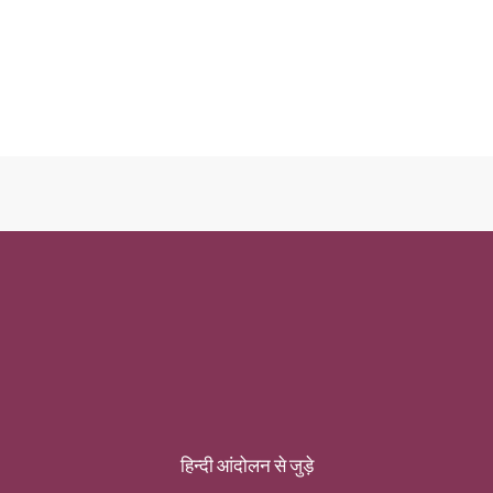
हिन्दी आंदोलन से जुड़े