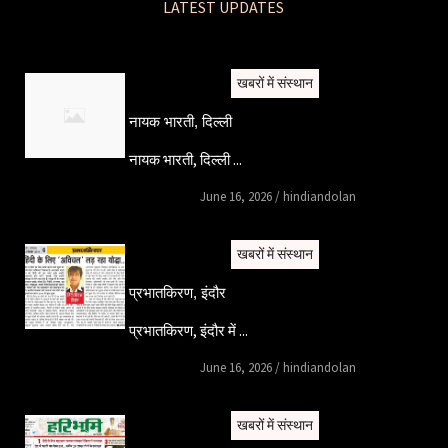
LATEST UPDATES
खबरों में संस्थान
नायक भारती, दिल्ली
नायक भारती, दिल्ली ...
June 16, 2026
/
hindiandolan
खबरों में संस्थान
प्रभातकिरण, इंदौर
प्रभातकिरण, इंदौर में ...
June 16, 2026
/
hindiandolan
खबरों में संस्थान