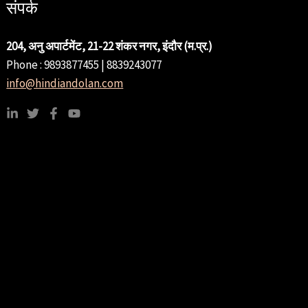
संपर्क
204, अनु अपार्टमेंट, 21-22 शंकर नगर, इंदौर (म.प्र.)
Phone : 9893877455 | 8839243077
info@hindiandolan.com