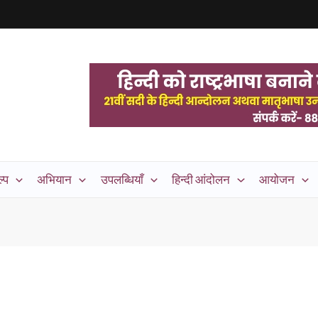
्प
अभियान
उपलब्धियाँ
हिन्दी आंदोलन
आयोजन