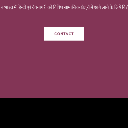
न भारत में हिन्दी एवं देवनागरी को विविध सामाजिक क्षेत्रों में आगे लाने के लिये विशे
CONTACT