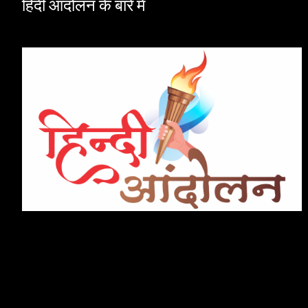
हिंदी आंदोलन के बारे में