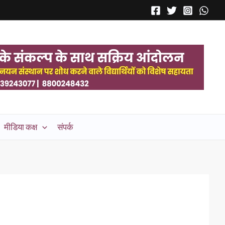
मीडिया कक्ष
संपर्क